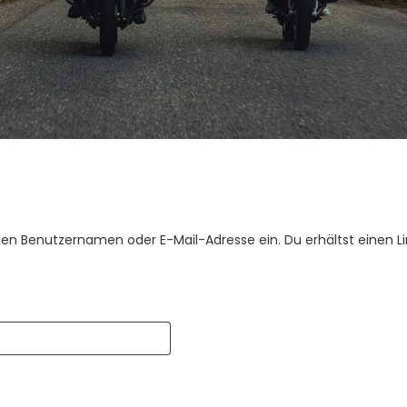
nen Benutzernamen oder E-Mail-Adresse ein. Du erhältst einen Li