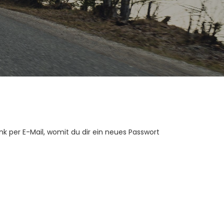
nk per E-Mail, womit du dir ein neues Passwort