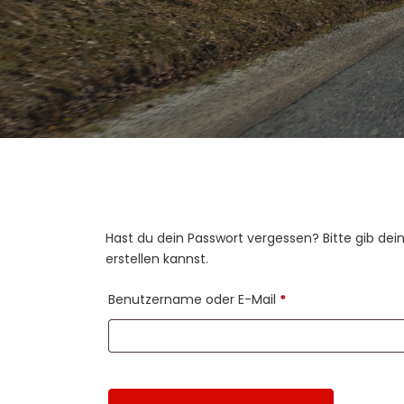
Hast du dein Passwort vergessen? Bitte gib dei
erstellen kannst.
Benutzername oder E-Mail
*