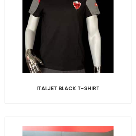
ITALJET BLACK T-SHIRT