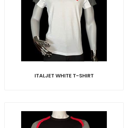
ITALJET WHITE T-SHIRT