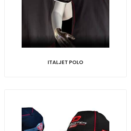
ITALJET POLO