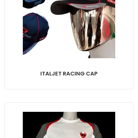
ITALJET RACING CAP