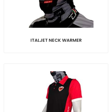
ITALJET NECK WARMER