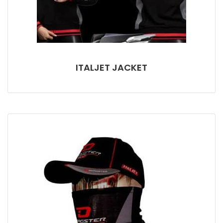
ITALJET JACKET