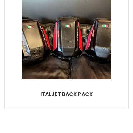
ITALJET BACK PACK