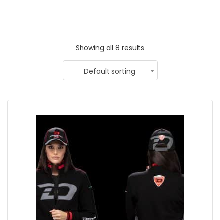
Showing all 8 results
Default sorting