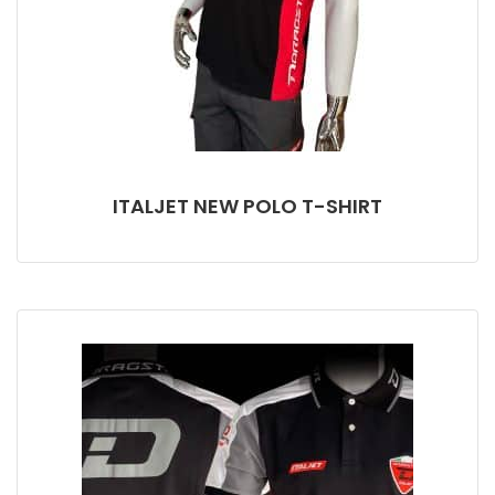
ITALJET NEW POLO T-SHIRT